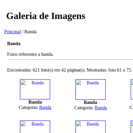
Galeria de Imagens
Principal
/ Banda
Banda
Fotos referentes a banda.
Encontradas: 621 foto(s) em 42 página(s). Mostradas: foto 61 a 75.
Banda
Banda
Categoria:
Banda
C
Categoria:
Banda