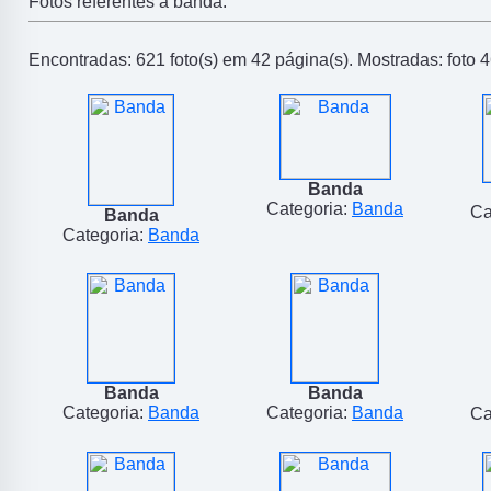
Fotos referentes a banda.
Encontradas: 621 foto(s) em 42 página(s). Mostradas: foto 4
Banda
Categoria:
Banda
Ca
Banda
Categoria:
Banda
Banda
Banda
Categoria:
Banda
Categoria:
Banda
Ca