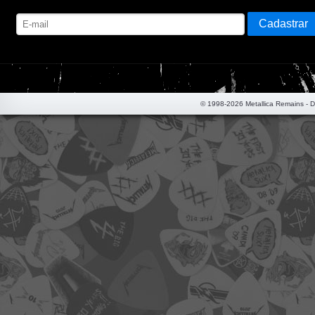
© 1998-2026 Metallica Remains - 