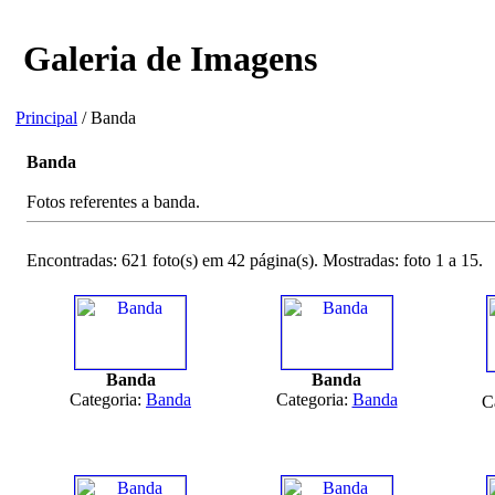
Galeria de Imagens
Principal
/ Banda
Banda
Fotos referentes a banda.
Encontradas: 621 foto(s) em 42 página(s). Mostradas: foto 1 a 15.
Banda
Banda
Categoria:
Banda
Categoria:
Banda
C