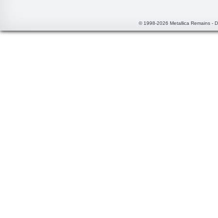
© 1998-2026 Metallica Remains - 