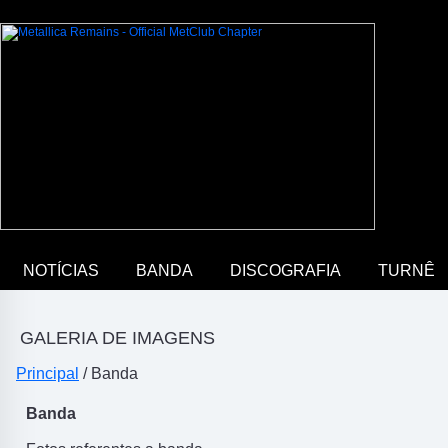
NOTÍCIAS
BANDA
DISCOGRAFIA
TURNÊ
GALERIA DE IMAGENS
Principal
/ Banda
Banda