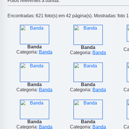
Fotos referentes a banda.
Encontradas: 621 foto(s) em 42 página(s). Mostradas: foto 1
Banda
Banda
Ca
Categoria:
Banda
Categoria:
Banda
Banda
Banda
Categoria:
Banda
Categoria:
Banda
Ca
Banda
Banda
Categoria:
Banda
Categoria:
Banda
Ca